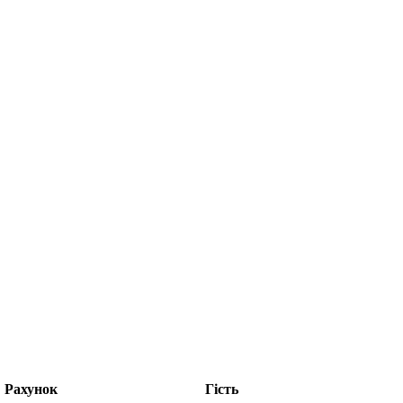
Рахунок
Гість