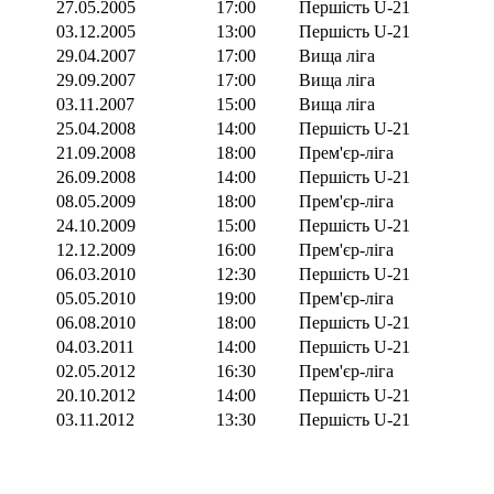
27.05.2005
17:00
Першість U-21
03.12.2005
13:00
Першість U-21
29.04.2007
17:00
Вища ліга
29.09.2007
17:00
Вища ліга
03.11.2007
15:00
Вища ліга
25.04.2008
14:00
Першість U-21
21.09.2008
18:00
Прем'єр-ліга
26.09.2008
14:00
Першість U-21
08.05.2009
18:00
Прем'єр-ліга
24.10.2009
15:00
Першість U-21
12.12.2009
16:00
Прем'єр-ліга
06.03.2010
12:30
Першість U-21
05.05.2010
19:00
Прем'єр-ліга
06.08.2010
18:00
Першість U-21
04.03.2011
14:00
Першість U-21
02.05.2012
16:30
Прем'єр-ліга
20.10.2012
14:00
Першість U-21
03.11.2012
13:30
Першість U-21