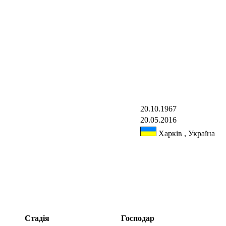
20.10.1967
20.05.2016
Харків , Україна
Стадія
Господар