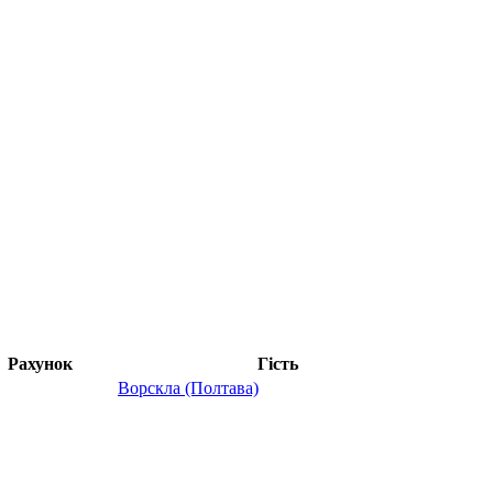
Рахунок
Гість
Ворскла (Полтава)