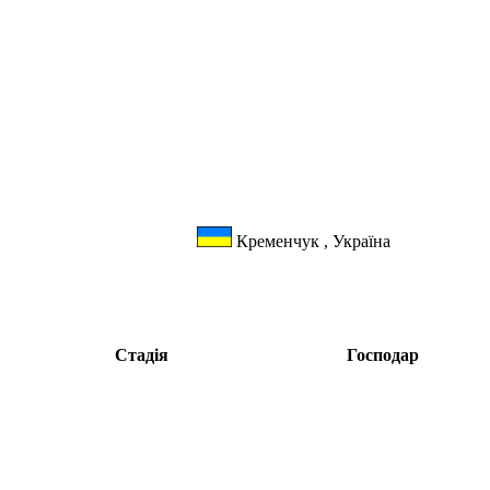
Кременчук , Україна
Стадія
Господар