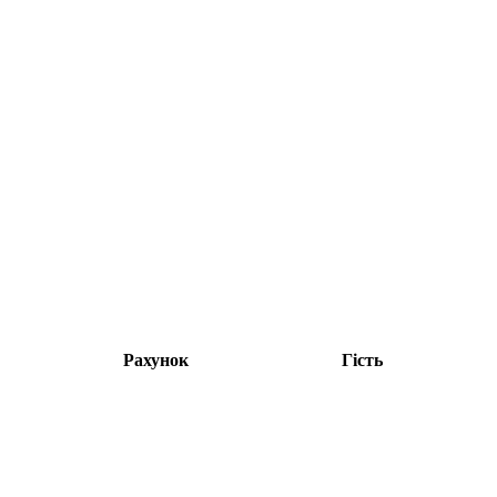
Рахунок
Гість