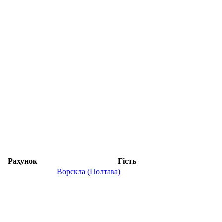
Рахунок
Гість
Ворскла (Полтава)