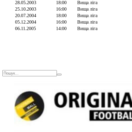
28.05.2003
18:00
Вища ліга
25.10.2003
16:00
Вища ліга
20.07.2004
18:00
Вища ліга
05.12.2004
16:00
Вища ліга
06.11.2005
14:00
Вища ліга