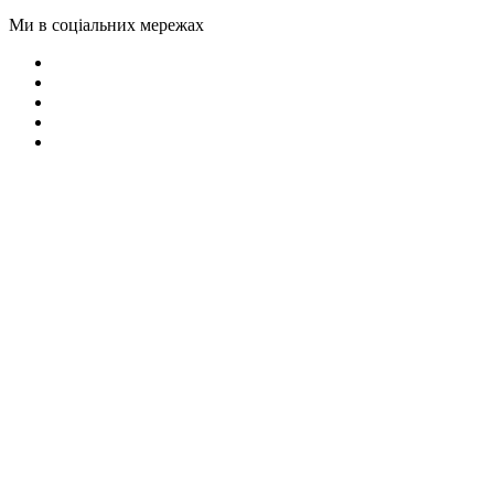
Ми в соціальних мережах