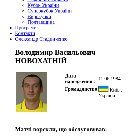
Кубок України
Суперкубок України
Єврокубки
Полтавщина
Програми
Контакти
Олександр Стадниченко
Володимир Васильович
НОВОХАТНІЙ
Дата
11.06.1984
народження
:
Громадянство
Київ ,
:
Україна
Матчі ворскли, що обслуговував: