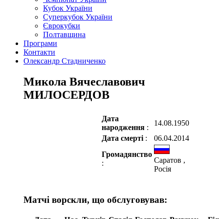
Кубок України
Суперкубок України
Єврокубки
Полтавщина
Програми
Контакти
Олександр Стадниченко
Микола Вячеславович
МИЛОСЕРДОВ
Дата
14.08.1950
народження
:
Дата смерті
:
06.04.2014
Громадянство
Саратов ,
:
Росія
Матчі ворскли, що обслуговував: