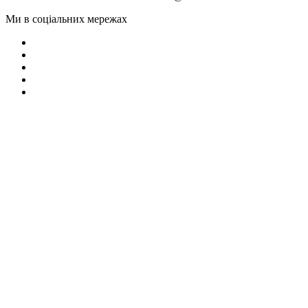
Ми в соціальних мережах