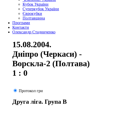
Кубок України
Суперкубок України
Єврокубки
Полтавщина
Програми
Контакти
Олександр Стадниченко
15.08.2004.
Дніпро (Черкаси) -
Ворскла-2 (Полтава)
1 : 0
Протокол гри
Друга ліга. Група В