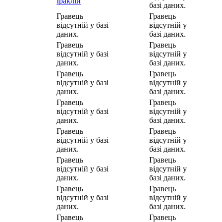
Іраклій
базі даних.
Гравець
Гравець
відсутній у базі
відсутній у
даних.
базі даних.
Гравець
Гравець
відсутній у базі
відсутній у
даних.
базі даних.
Гравець
Гравець
відсутній у базі
відсутній у
даних.
базі даних.
Гравець
Гравець
відсутній у базі
відсутній у
даних.
базі даних.
Гравець
Гравець
відсутній у базі
відсутній у
даних.
базі даних.
Гравець
Гравець
відсутній у базі
відсутній у
даних.
базі даних.
Гравець
Гравець
відсутній у базі
відсутній у
даних.
базі даних.
Гравець
Гравець