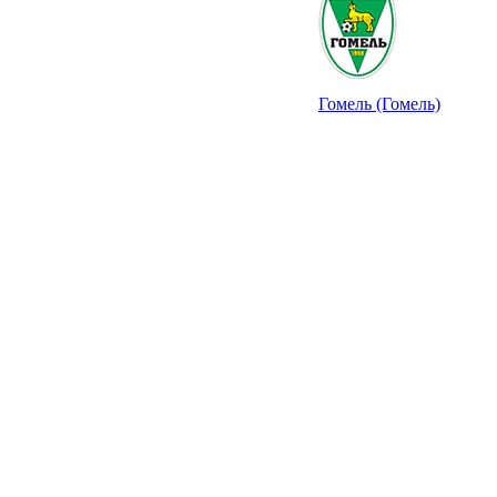
Гомель (Гомель)