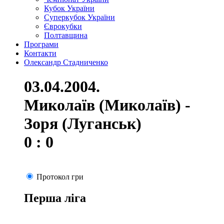
Кубок України
Суперкубок України
Єврокубки
Полтавщина
Програми
Контакти
Олександр Стадниченко
03.04.2004.
Миколаїв (Миколаїв) -
Зоря (Луганськ)
0 : 0
Протокол гри
Перша ліга