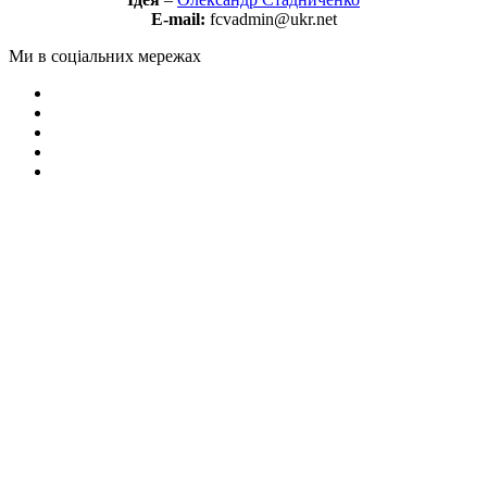
E-mail:
fcvadmin@ukr.net
Ми в соціальних мережах