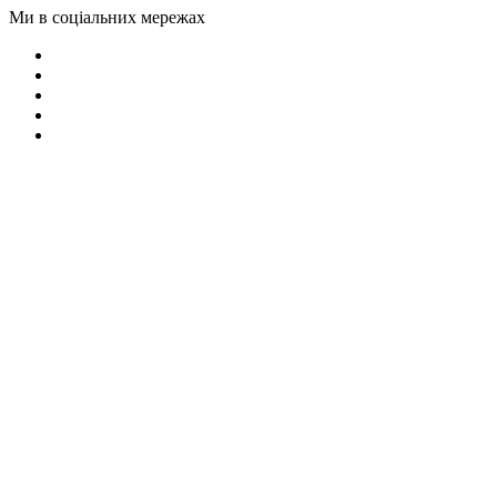
Ми в соціальних мережах