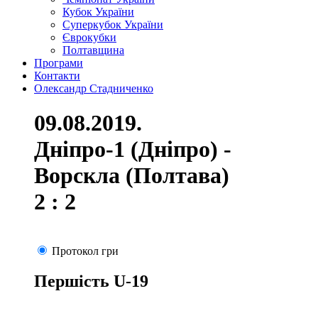
Кубок України
Суперкубок України
Єврокубки
Полтавщина
Програми
Контакти
Олександр Стадниченко
09.08.2019.
Дніпро-1 (Дніпро) -
Ворскла (Полтава)
2 : 2
Протокол гри
Першість U-19