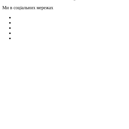
Ми в соціальних мережах