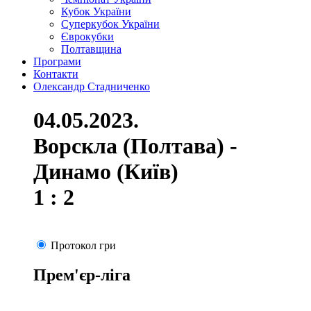
Кубок України
Суперкубок України
Єврокубки
Полтавщина
Програми
Контакти
Олександр Стадниченко
04.05.2023.
Ворскла (Полтава) -
Динамо (Київ)
1 : 2
Протокол гри
Прем'єр-ліга