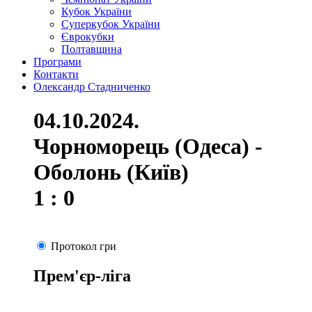
Кубок України
Суперкубок України
Єврокубки
Полтавщина
Програми
Контакти
Олександр Стадниченко
04.10.2024.
Чорноморець (Одеса) -
Оболонь (Київ)
1 : 0
Протокол гри
Прем'єр-ліга