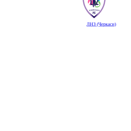
ЛНЗ (Черкаси)