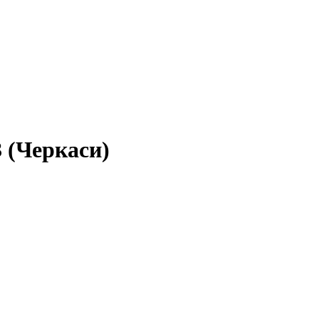
 (Черкаси)