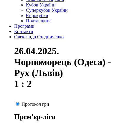
Кубок України
Суперкубок України
Єврокубки
Полтавщина
Програми
Контакти
Олександр Стадниченко
26.04.2025.
Чорноморець (Одеса) -
Рух (Львів)
1 : 2
Протокол гри
Прем'єр-ліга