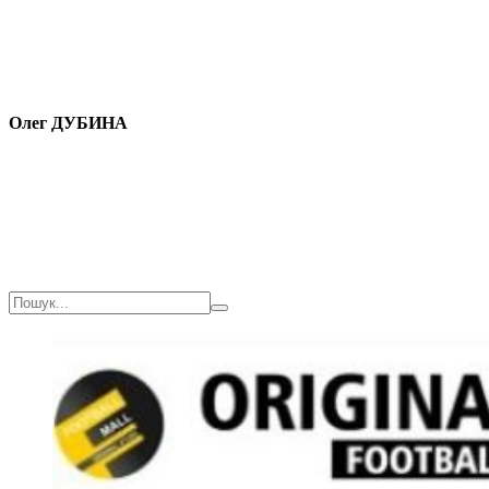
Олег ДУБИНА