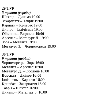
29 ТУР
5 травня (середа)
Шахтар – Динамо 19:00
Закарпаття – Таврія 19:00
Карпати – Кривбас 19:00
Дніпро – Іллічівець 19:00
Оболонь – Ворскла 19:00
Арсенал – Металург Д. 19:00
Зоря – Металіст 19:00
Металург З. – Чорноморець 19:00
30 ТУР
9 травня (неділя)
Чорноморець – Зоря 16:00
Металіст – Арсенал 16:00
Металург Д. – Оболонь 16:00
Ворскла – Дніпро 16:00
Іллічівець – Карпати 16:00
Кривбас – Закарпаття 16:00
Таврія – Шахтар 16:00
Динамо – Металург З. 16:00