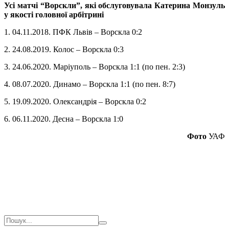
Усі матчі “Ворскли”, які обслуговувала Катерина Монзуль
у якості головної арбітрині
1. 04.11.2018. ПФК Львів – Ворскла 0:2
2. 24.08.2019. Колос – Ворскла 0:3
3. 24.06.2020. Маріуполь – Ворскла 1:1 (по пен. 2:3)
4. 08.07.2020. Динамо – Ворскла 1:1 (по пен. 8:7)
5. 19.09.2020. Олександрія – Ворскла 0:2
6. 06.11.2020. Десна – Ворскла 1:0
Фото
УАФ