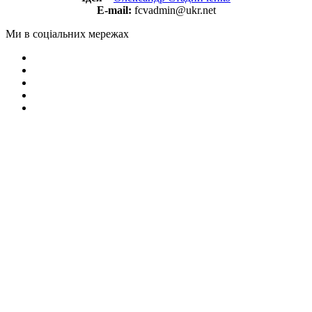
E-mail:
fcvadmin@ukr.net
Ми в соціальних мережах