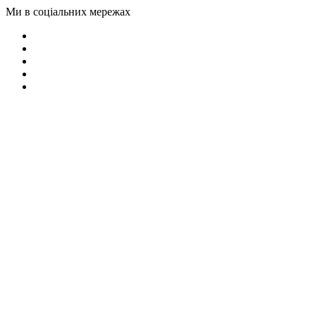
Ми в соціальних мережах