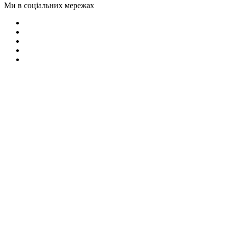
Ми в соціальних мережах