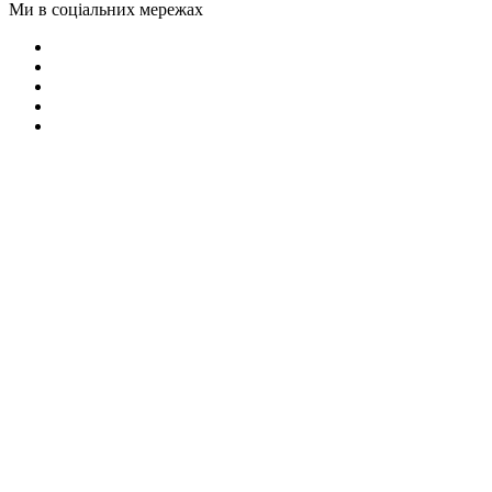
Ми в соціальних мережах