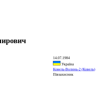
мирович
14.07.1984
Україна
Ковель-Волинь-2 (Ковель)
Півзахисник