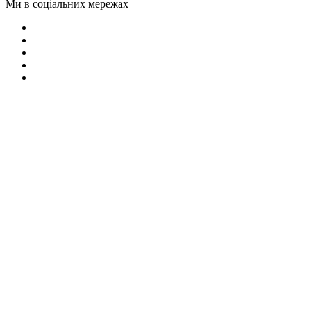
Ми в соціальних мережах