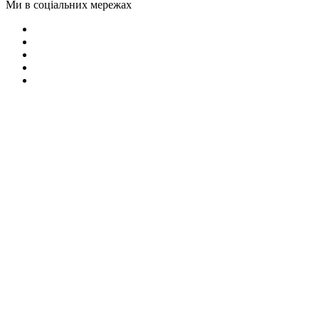
Ми в соціальних мережах