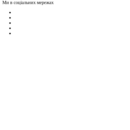
Ми в соціальних мережах