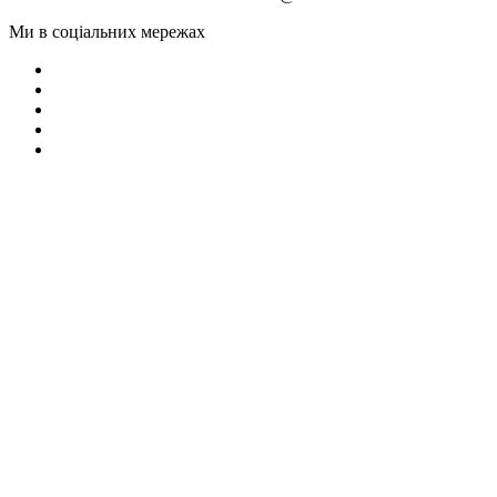
Ми в соціальних мережах