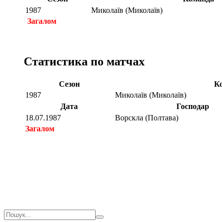
1987
Миколаїв (Миколаїв)
Загалом
Статистика по матчах
Сезон
К
1987
Миколаїв (Миколаїв)
Дата
Господар
18.07.1987
Ворскла (Полтава)
Загалом
Загалом