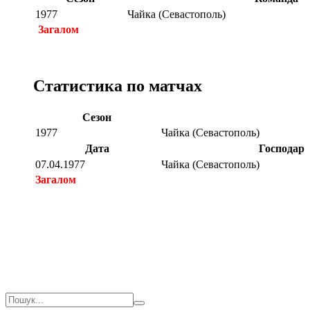
1977
Чайка (Севастополь)
Загалом
Статистика по матчах
Сезон
1977
Чайка (Севастополь)
Дата
Господар
07.04.1977
Чайка (Севастополь)
Загалом
Загалом