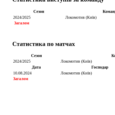
Сезон
Коман
2024/2025
Локомотив (Київ)
Загалом
Статистика по матчах
Сезон
К
2024/2025
Локомотив (Київ)
Дата
Господар
10.08.2024
Локомотив (Київ)
Загалом
Загалом