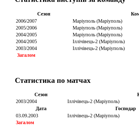
Сезон
Ко
2006/2007
Маріуполь (Маріуполь)
2005/2006
Маріуполь (Маріуполь)
2004/2005
Маріуполь (Маріуполь)
2004/2005
Іллічівець-2 (Маріуполь)
2003/2004
Іллічівець-2 (Маріуполь)
Загалом
Статистика по матчах
Сезон
2003/2004
Іллічівець-2 (Маріуполь)
Дата
Господар
03.09.2003
Іллічівець-2 (Маріуполь)
Загалом
Загалом