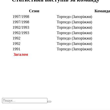
Сезон
Команда
1997/1998
Торпедо (Запоріжжя)
1997/1998
Торпедо (Запоріжжя)
1992/1993
Торпедо (Запоріжжя)
1992/1993
Торпедо (Запоріжжя)
1992
Торпедо (Запоріжжя)
1992
Торпедо (Запоріжжя)
1991
Торпедо (Запоріжжя)
Загалом