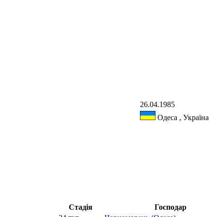
26.04.1985
Одеса , Україна
Стадія
Господар