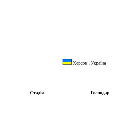
Херсон , Україна
Стадія
Господар