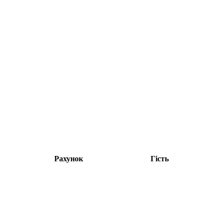
Рахунок
Гість