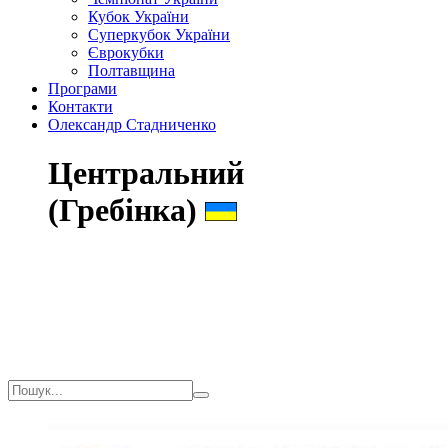
Кубок України
Суперкубок України
Єврокубки
Полтавщина
Програми
Контакти
Олександр Стадниченко
Центральний
(Гребінка)