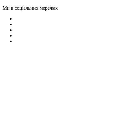
Ми в соціальних мережах