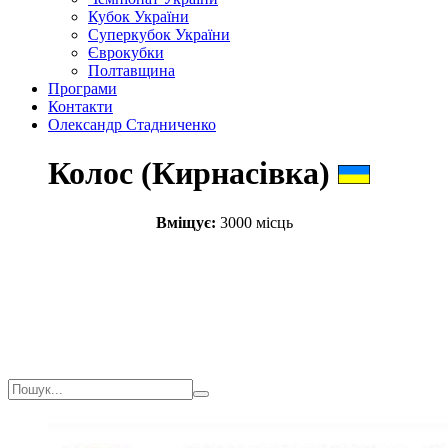
Кубок України
Суперкубок України
Єврокубки
Полтавщина
Програми
Контакти
Олександр Стадниченко
Колос (Кирнасівка)
Вміщує:
3000 місць