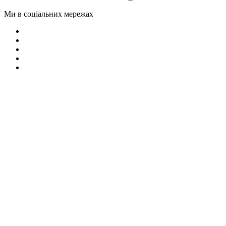
Ми в соціальних мережах