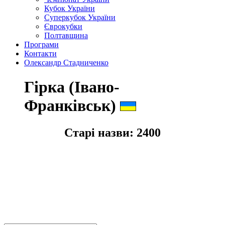
Кубок України
Суперкубок України
Єврокубки
Полтавщина
Програми
Контакти
Олександр Стадниченко
Гірка (Івано-
Франківськ)
Старі назви:
2400