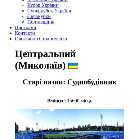
Кубок України
Суперкубок України
Єврокубки
Полтавщина
Програми
Контакти
Олександр Стадниченко
Центральний
(Миколаїв)
Старі назви:
Суднобудівник
Вміщує:
15600 місць