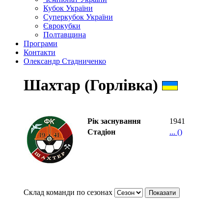
Кубок України
Суперкубок України
Єврокубки
Полтавщина
Програми
Контакти
Олександр Стадниченко
Шахтар (Горлівка)
Рік заснування
1941
Стадіон
... ()
Склад команди по сезонах