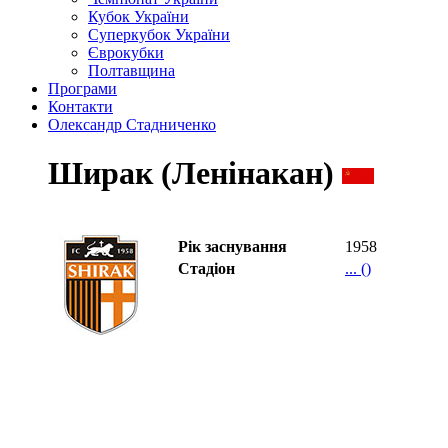
Кубок України
Суперкубок України
Єврокубки
Полтавщина
Програми
Контакти
Олександр Стадниченко
Ширак (Ленінакан)
Рік заснування
1958
Стадіон
... ()