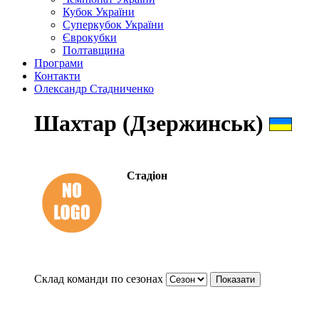
Кубок України
Суперкубок України
Єврокубки
Полтавщина
Програми
Контакти
Олександр Стадниченко
Шахтар (Дзержинськ)
Стадіон
Склад команди по сезонах