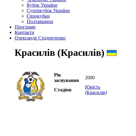
Кубок України
Суперкубок України
Єврокубки
Полтавщина
Програми
Контакти
Олександр Стадниченко
Красилів (Красилів)
Рік
2000
заснування
Юність
Стадіон
(Красилів)