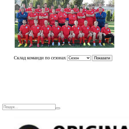
Склад команди по сезонах