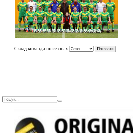
Склад команди по сезонах