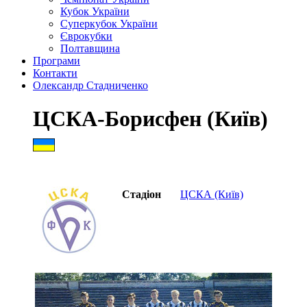
Кубок України
Суперкубок України
Єврокубки
Полтавщина
Програми
Контакти
Олександр Стадниченко
ЦСКА-Борисфен (Київ)
Стадіон
ЦСКА (Київ)