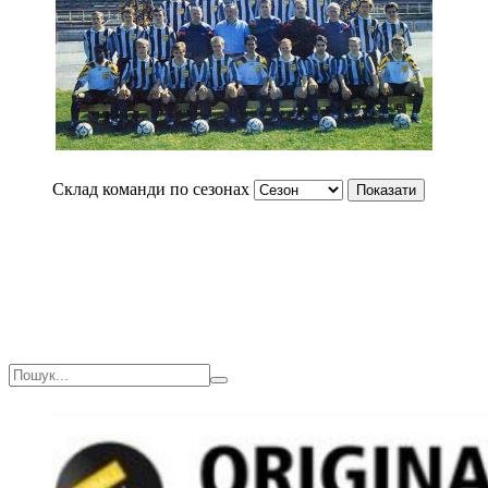
Склад команди по сезонах